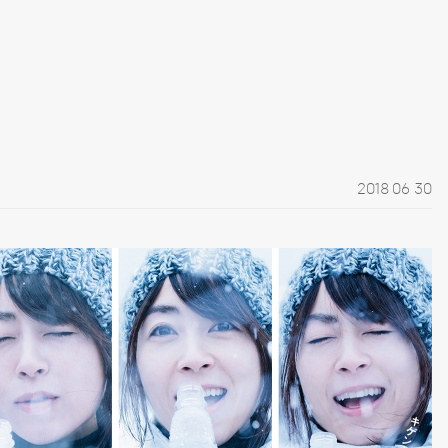
2018 06 30