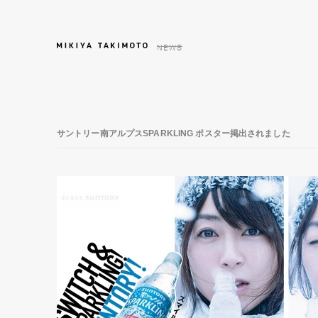
NEWS
サントリー南アルプスSPARKLING ポスター掲出されました