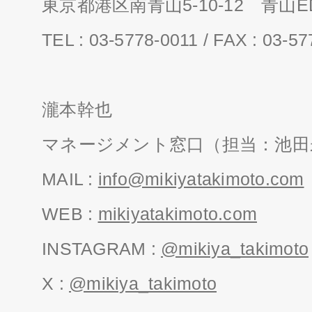
東京都港区南青山5-10-12 青山ED
TEL : 03-5778-0011 / FAX : 03-5
瀧本幹也
マネージメント窓口（担当：池田
MAIL :
info@mikiyatakimoto.com
WEB :
mikiyatakimoto.com
INSTAGRAM :
@mikiya_takimoto
X :
@mikiya_takimoto