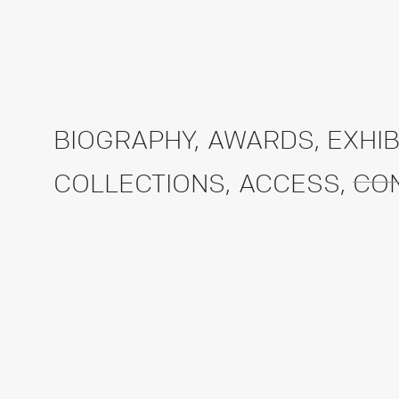
BIOGRAPHY
,
AWARDS
,
EXHIB
COLLECTIONS
,
ACCESS
,
CO