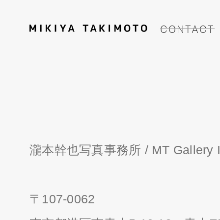
CONTACT
瀧本幹也写真事務所 / MT Gallery I
〒107-0062