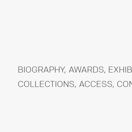
BIOGRAPHY
,
AWARDS
,
EXHIB
COLLECTIONS
,
ACCESS
,
CO