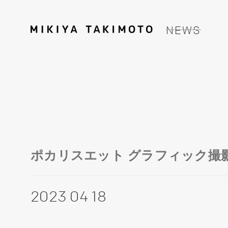
NEWS
ポカリスエット グラフィック撮
2023 04 18