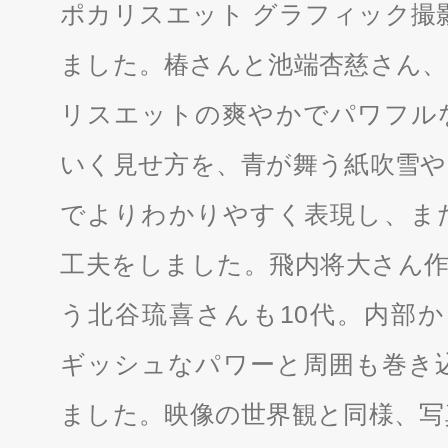
ポカリスエット グラフィック撮
ました。椿さんと池端杏慈さん、
リスエットの爽やかでパワフル
いく見せ方を、青が舞う紙吹雪や
でよりわかりやすく表現し、ま
工夫をしました。飛内将大さん作
う北谷琉喜さんも10代。内部か
ギッシュなパワーと周囲も巻き
ました。映像の世界観と同様、写