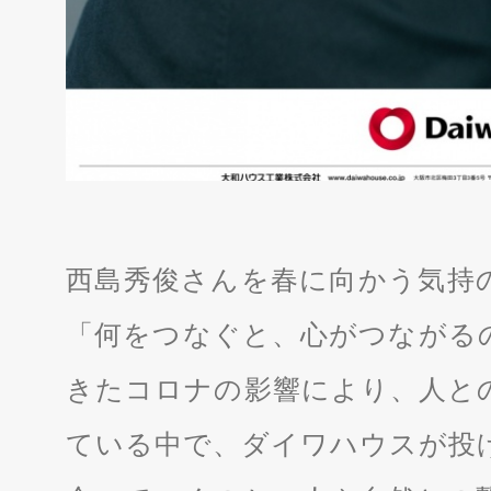
西島秀俊さんを春に向かう気持
「何をつなぐと、心がつながる
きたコロナの影響により、人と
ている中で、ダイワハウスが投