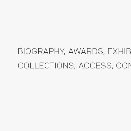
BIOGRAPHY
,
AWARDS
,
EXHIB
COLLECTIONS
,
ACCESS
,
CO