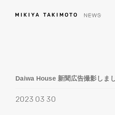
NEWS
Daiwa House 新聞広告撮影し
2023 03 30