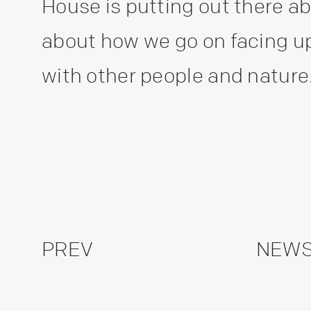
House is putting out there a
about how we go on facing u
with other people and nature
PREV
NEWS