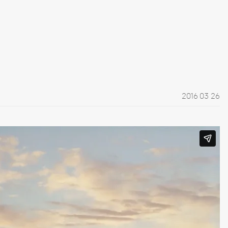
2016 03 26