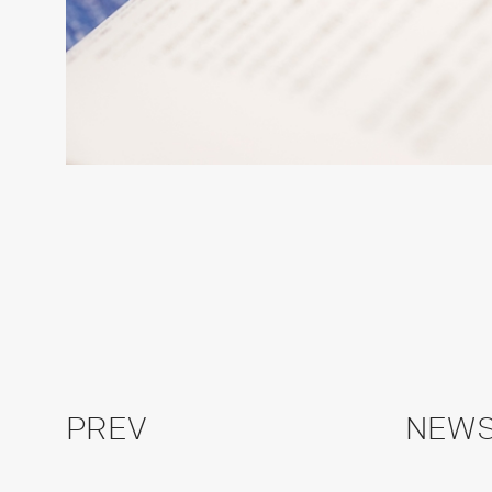
PREV
NEWS