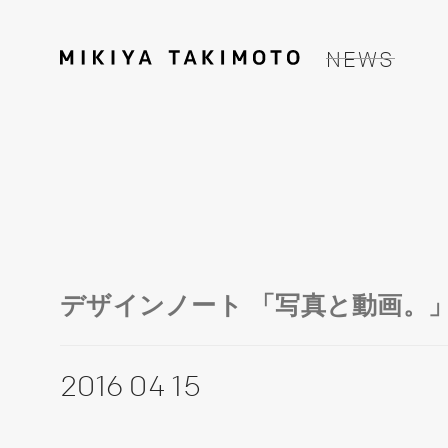
NEWS
デザインノート 「写真と動画。」
2016 04 15