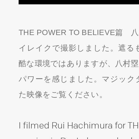
THE POWER TO BELIEV
イレイクで撮影しました。遮る
酷な環境ではありますが、八村塁
パワーを感じました。マジック
た映像をご覧ください。
I filmed Rui Hachimura for