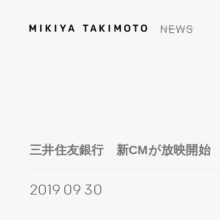
NEWS
三井住友銀行 新CMが放映開始
2019 09 30