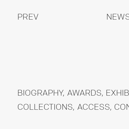
PREV
NEWS
BIOGRAPHY
,
AWARDS
,
EXHIB
COLLECTIONS
,
ACCESS
,
CO