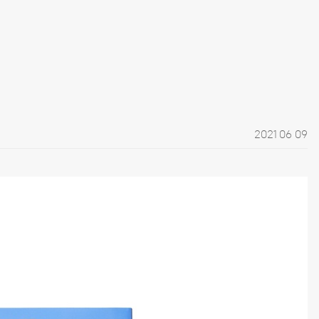
2021 06 09