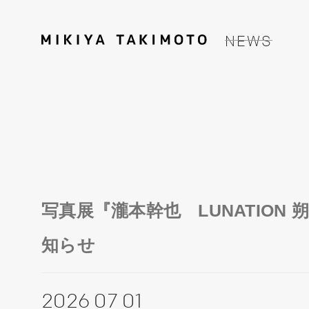
NEWS
写真展『瀧本幹也 LUNATION 
知らせ
2026 07 01