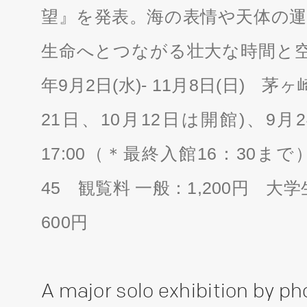
望』を発表。海の表情や天体の運
生命へとつながる壮大な時間と空間
年9月2日(水)- 11月8日(日) 
21日、10月12日は開館)、9月24日
17:00（＊最終入館16：30まで
45 観覧料 一般：1,200円 大学
600円
A major solo exhibition by p