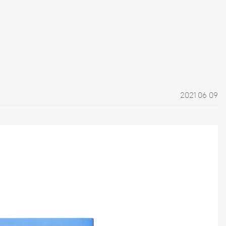
2021 06 09