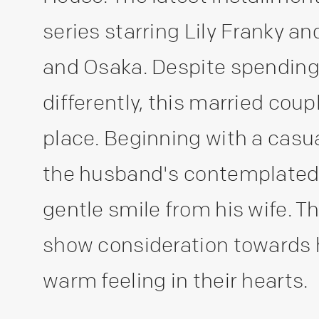
series starring Lily Franky an
and Osaka. Despite spending 
differently, this married coup
place. Beginning with a casua
the husband's contemplated 
gentle smile from his wife. 
show consideration towards h
warm feeling in their hearts.