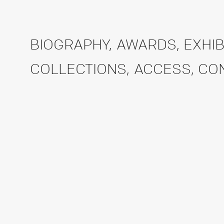
BIOGRAPHY
,
AWARDS
,
EXHIB
COLLECTIONS
,
ACCESS
,
CO