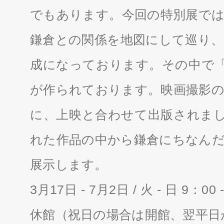
でもあります。今回の特別展では
鎌倉との関係を地図にして巡り、
成になっております。その中で「 海
が作られております。映画撮影の
に、上映と合わせて出版されました写
れた作品の中から鎌倉にちなんだ
展示します。
3月17日 - 7月2日 / 火 - 日 9：
休館（祝日の場合は開館、翌平日が