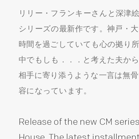
リリー・フランキーさんと深津絵
シリーズの最新作です。神戸・大
時間を過ごしていても心の拠り所
中でもしも．．．と考えた夫から
相手に寄り添うような一言は無骨
容になっています。
Release of the new CM series 
House. The latest installment 