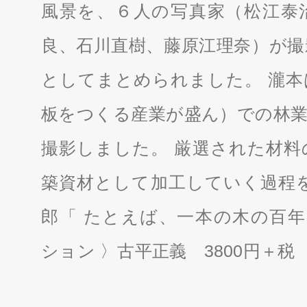
風景を、６人の写真家（松江泰
良、石川直樹、藤原江理奈）が撮
としてまとめられました。 瀧本
板をつくる産業が盛ん）での林業
撮影しました。 厳選された材料
築資材として加工していく過程を
郎「 たとえば、一本の木の百年
ション 〉古平正義 3800円＋税