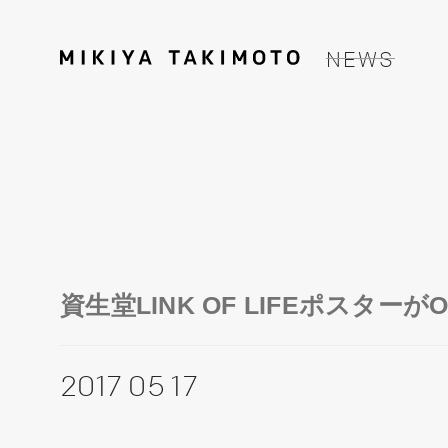
NEWS
資生堂LINK OF LIFEポスター
2017 05 17