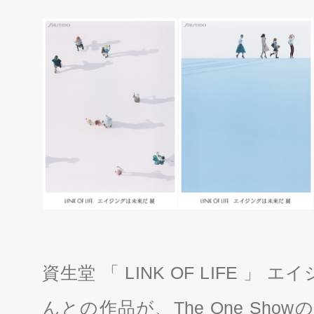
資生堂 「 LINK OF LIFE 
んとの作品が、The One Showの