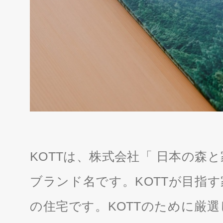
KOTTは、株式会社「 日本の森
ブランド名です。KOTTが目指
の住宅です。KOTTのために厳