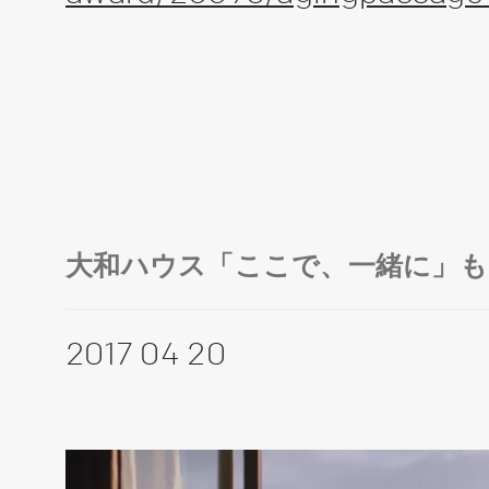
大和ハウス「ここで、一緒に」も
2017 04 20