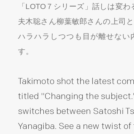
「LOTO７シリーズ」話しは変わ
夫木聡さん柳葉敏郎さんの上司と
ハラハラしつつも目が離せない
す。
Takimoto shot the latest comm
titled "Changing the subject.
switches between Satoshi T
Yanagiba. See a new twist of 