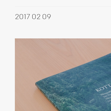
2017 02 09