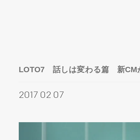
LOTO7 話しは変わる篇 新C
2017 02 07