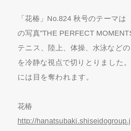
「花椿」No.824 秋号のテーマは「Spo
の写真”THE PERFECT MOM
テニス、陸上、体操、水泳などの
を冷静な視点で切りとりました。
には目を奪われます。
花椿
http://hanatsubaki.shiseidogroup.