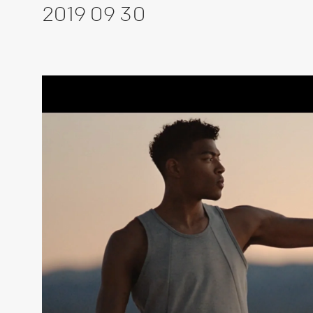
2019 09 30