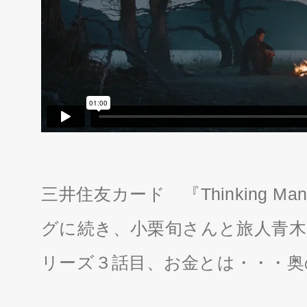
三井住友カード 『Thinking 
グに続き、小栗旬さんと旅人青木
リーズ３話目、お金とは・・・奥