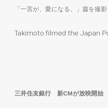
「一言が、愛になる。」篇を撮影
Takimoto filmed the Japan Po
三井住友銀行 新CMが放映開始