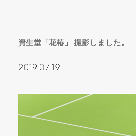
資生堂「花椿」 撮影しました。
2019 07 19