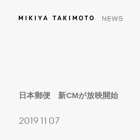
NEWS
日本郵便 新CMが放映開始
2019 11 07