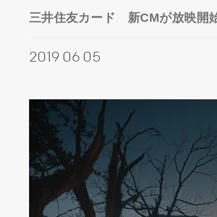
三井住友カード 新CMが放映開
2019 06 05