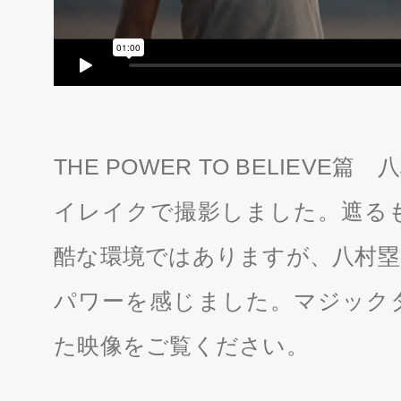
THE POWER TO BELIEV
イレイクで撮影しました。遮る
酷な環境ではありますが、八村塁
パワーを感じました。マジック
た映像をご覧ください。