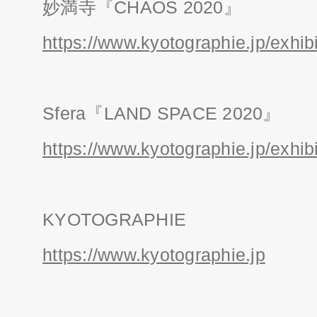
妙満寺『CHAOS 2020』
https://www.kyotographie.jp/exhib
Sfera『LAND SPACE 2020』
https://www.kyotographie.jp/exhib
KYOTOGRAPHIE
https://www.kyotographie.jp