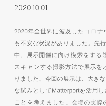
2020 10 01
2020年全世界に波及したコロ
も不安な状況がありました。先行
中、展示開催に向け模索をする際にM
スキャンする撮影方法で展示を
りました。今回の展示は、大きな
な試みとしてMatterportを
ことを考えました。会場の実際