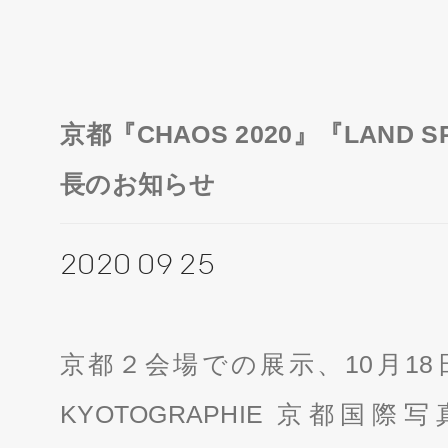
京都『CHAOS 2020』『LAND S
長のお知らせ
2020 09 25
京都２会場での展示、10月1
KYOTOGRAPHIE 京都国際写真祭 2