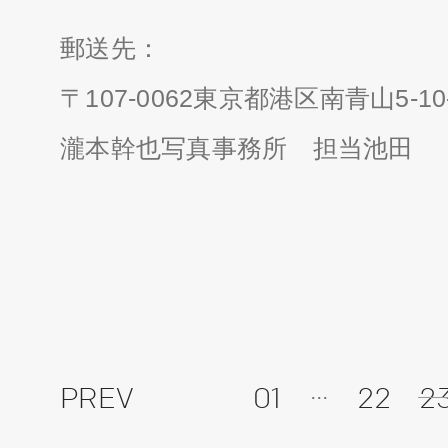
郵送先：
〒107-0062東京都港区南青山5-10
瀧本幹也写真事務所 担当池田
...
PREV
01
22
2