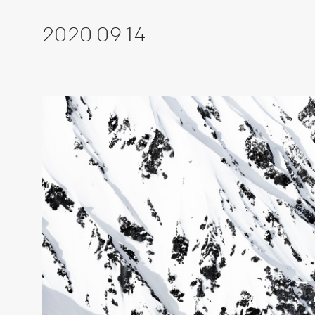
2020 09 14