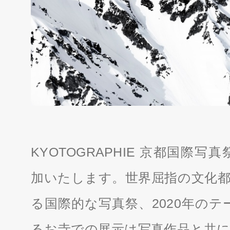
KYOTOGRAPHIE 京都国際写真祭 20
加いたします。世界屈指の文化都
る国際的な写真祭、2020年のテー
るお寺での展示は写真作品と共に