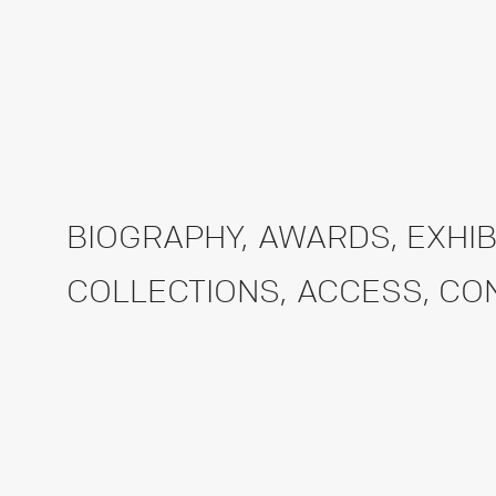
BIOGRAPHY
,
AWARDS
,
EXHIB
COLLECTIONS
,
ACCESS
,
CO