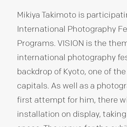
Mikiya Takimoto is participa
International Photography F
Programs. VISION is the theme
international photography fes
backdrop of Kyoto, one of the
capitals. As well as a photogr
first attempt for him, there w
installation on display, takin