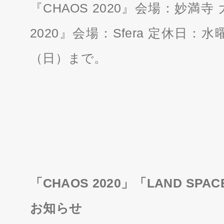
『CHAOS 2020』会場：妙満寺 
2020』会場：Sfera 定休日：
（日）まで。
「CHAOS 2020」「LAND SP
お知らせ