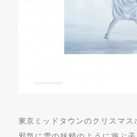
東京ミッドタウンのクリスマス
邪気に雪の妖精のように遊ぶ子ど