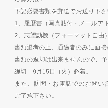
下記必要書類を郵送でお送り下さ
1、履歴書（写真貼付・メールア
2、志望動機（フォーマット自由
書類選考の上、通過者のみに面接
書類の返却は出来ませんので、予
締切 9月15日（火）必着。
また、訪問・お電話でのお問い
ご了承下さい。