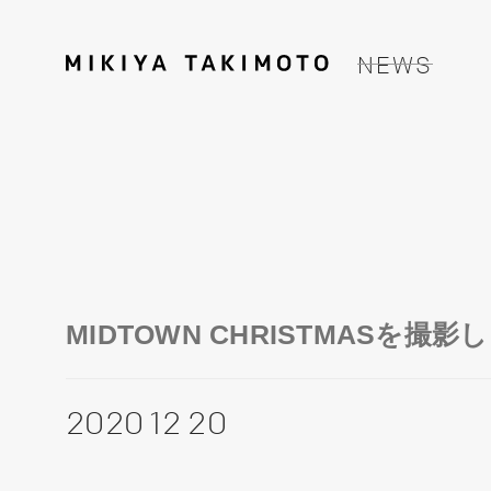
NEWS
MIDTOWN CHRISTMASを撮
2020 12 20