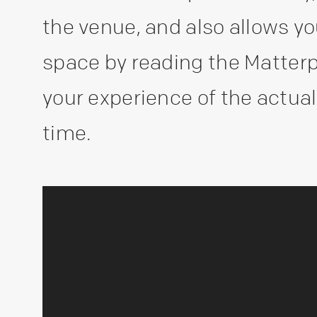
the venue, and also allows yo
space by reading the Matterpo
your experience of the actua
time.