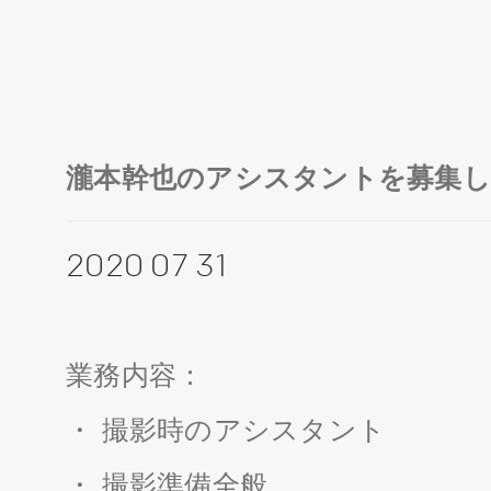
瀧本幹也のアシスタントを募集し
2020 07 31
業務内容：
・ 撮影時のアシスタント
・ 撮影準備全般