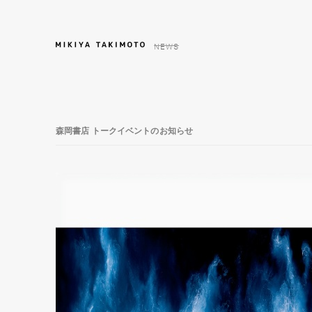
NEWS
森岡書店 トークイベントのお知らせ