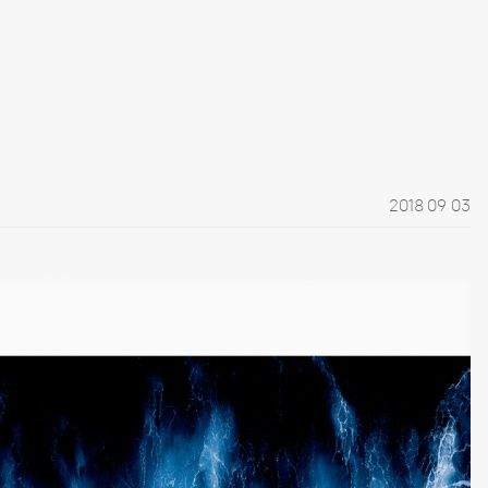
2018 09 03