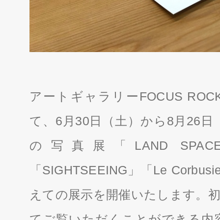
アートギャラリーFOCUS ROCK S
て、6月30日（土）から8月26
の写真展「LAND SPACE」
「SIGHTSEEING」「Le Cor
えての展示を開催いたします。初
てご覧いただくことができる内