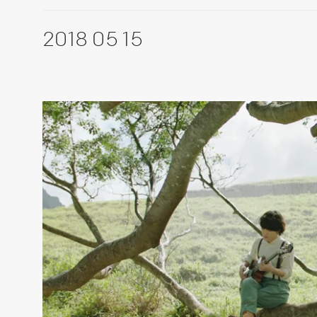
2018 05 15