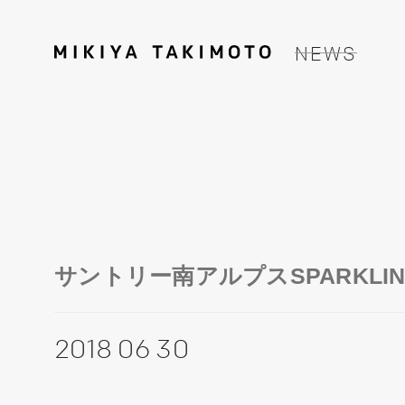
NEWS
サントリー南アルプスSPARKLI
2018 06 30