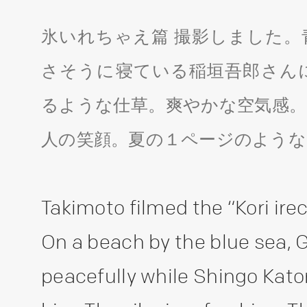
氷いれちゃえ篇 撮影しました。
さそうに寝ている稲垣吾郎さん
るような仕草。爽やかな空気感。
人の笑顔。夏の１ページのような
Takimoto filmed the “Kori irec
On a beach by the blue sea, G
peacefully while Shingo Kator