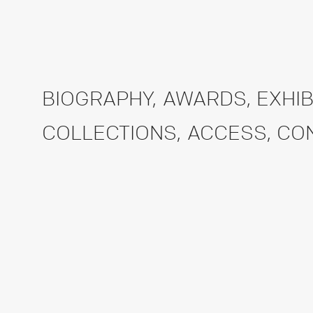
BIOGRAPHY
,
AWARDS
,
EXHIB
COLLECTIONS
,
ACCESS
,
CO