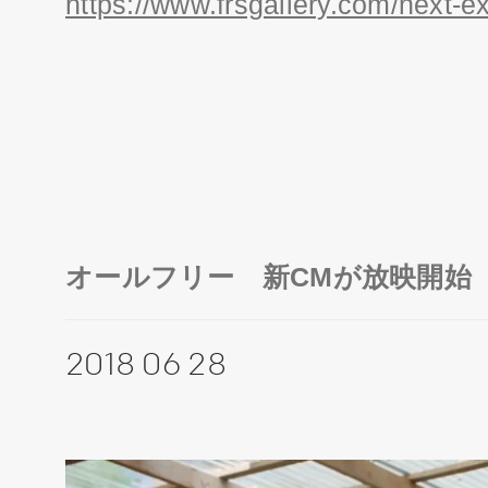
https://www.frsgallery.com/next-ex
オールフリー 新CMが放映開始
2018 06 28