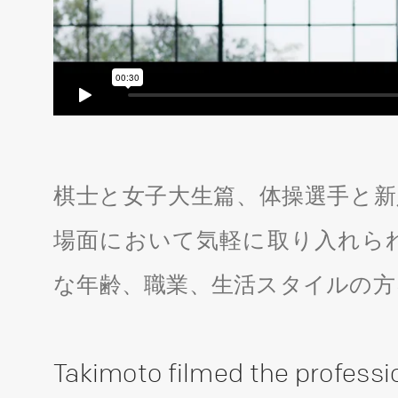
棋士と女子大生篇、体操選手と新
場面において気軽に取り入れら
な年齢、職業、生活スタイルの方
Takimoto filmed the professi