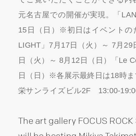
元名古屋での開催が実現。「LAND 
15日（日）※初日はイベントのため
LIGHT」7月17日（火）～ 7月29
日（火）～ 8月12日（日）「Le Cor
日（日）※各展示最終日は18時まで
栄サンライズビル2F 13:00-19:
The art gallery FOCUS ROCK 
will be hosting Mikiya Takimo