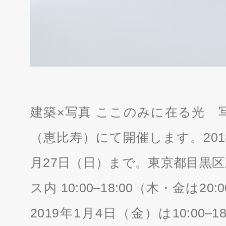
建築×写真 ここのみに在る光 
（恵比寿）にて開催します。2018年
月27日（日）まで。東京都目黒区三
ス内 10:00–18:00（木・金は2
2019年1月4日（金）は10:00–1