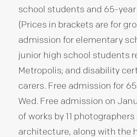
school students and 65-year
(Prices in brackets are for gr
admission for elementary sc
junior high school students r
Metropolis; and disability cer
carers. Free admission for 65
Wed. Free admission on Janua
of works by 11 photographers
architecture, along with the 