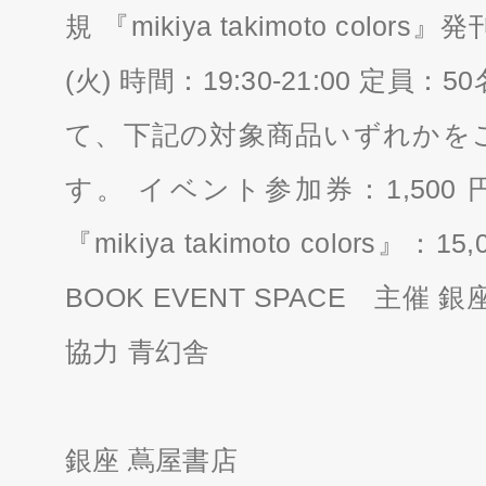
規 『mikiya takimoto colo
(火) 時間：19:30-21:00 定
て、下記の対象商品いずれかを
す。 イベント参加券：1,500
『mikiya takimoto colors
BOOK EVENT SPACE 主催 銀
協力 青幻舎
銀座 蔦屋書店