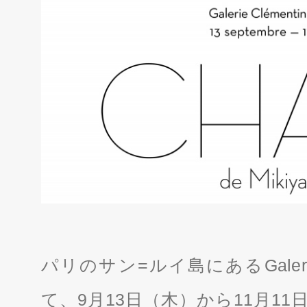
パリのサン=ルイ島にあるGalerie Clém
て、9月13日（木）から11月11日（日