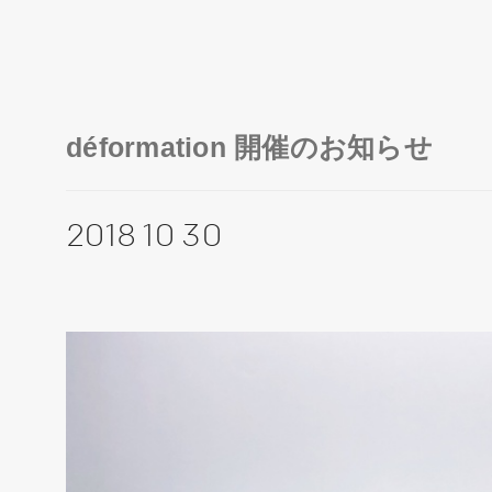
déformation 開催のお知らせ
2018 10 30