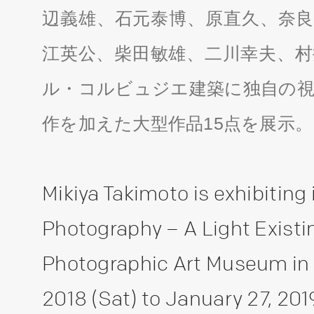
辺義雄、石元泰博、原直久、奈良
江英公、柴田敏雄、二川幸夫、村
ル・コルビュジエ建築に独自の視
作を加えた大型作品15点を展示。
Mikiya Takimoto is exhibiting 
Photography – A Light Existin
Photographic Art Museum in 
2018 (Sat) to January 27, 201