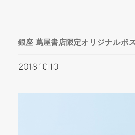
銀座 蔦屋書店限定オリジナルポ
2018 10 10