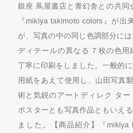
銀座 蔦屋書店と青幻舎との共同
『mikiya takimoto col
が、写真の中の同じ色調部分には
ディテールの異なる 7 枚の色
丁寧に印刷をしました。一般的に
用紙をあえて使用し、山田写真製
術と気鋭のアートディレク ター
ポスターとも写真作品ともいえる
ました。【商品紹介】『mikiya ta