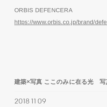
ORBIS DEFENCERA
https://www.orbis.co.jp/brand/def
建築×写真 ここのみに在る光 
2018 11 09