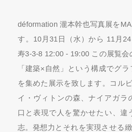
déformation 瀧本幹也写真展をM
す。10月31日（水）から 11月
寿3-3-8 12:00 - 19:00 
「建築×自然」という構成でグラ
を集めた展示を致します。コルビ
イ・ヴィトンの森、ナイアガラ
口と表現で人を驚かせたい、違
志。発想力とそれを実現させる緻