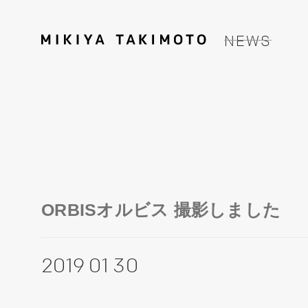
NEWS
ORBISオルビス 撮影しました
2019 01 30