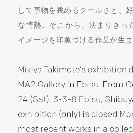
して事物を眺めるクールさと、好
な情熱。そこから、決まりきっ
イメージを印象づける作品が生
Mikiya Takimoto’s exhibition 
MA2 Gallery in Ebisu. From 
24 (Sat). 3-3-8 Ebisu, Shibuy
exhibition (only) is closed M
most recent works in a collect