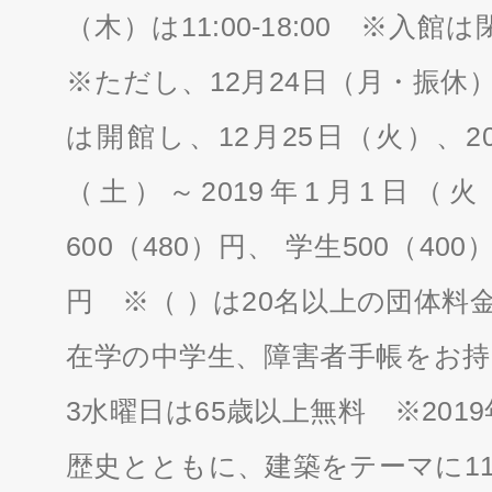
（木）は11:00-18:00 ※
※ただし、12月24日（月・振休）
は開館し、12月25日（火）、20
（土）～2019年1月1日（
600（480）円、 学生500（400
円 ※（ ）は20名以上の団体料
在学の中学生、障害者手帳をお持
3水曜日は65歳以上無料 ※201
歴史とともに、建築をテーマに1