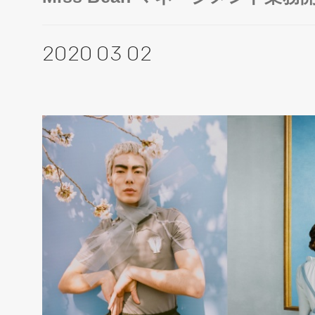
2020 03 02