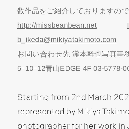
数作品をご紹介しておりますの
http://missbeanbean.net
b_ikeda@mikiyatakimoto.com
お問い合わせ先 瀧本幹也写真事務所 
5ｰ10ｰ12青山EDGE 4F 03-5
Starting from 2nd March 2020
represented by Mikiya Takim
photographer for her work i