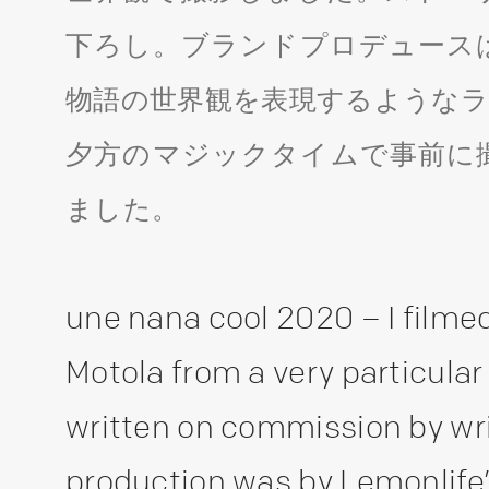
下ろし。ブランドプロデュース
物語の世界観を表現するようなラ
夕方のマジックタイムで事前に
ました。
une nana cool 2020 – I filme
Motola from a very particular
written on commission by wr
production was by Lemonlife’s