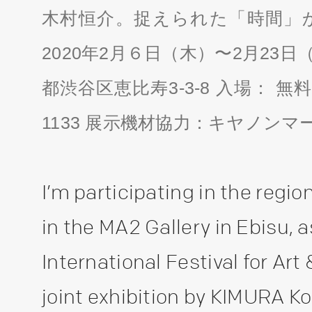
木村恒介。捉えられた「時間」
2020年2月６日（木）〜2月23日（日
都渋谷区恵比寿3-3-8 入場： 無料 休
1133 展示機材協力：キヤノン
I’m participating in the regi
in the MA2 Gallery in Ebisu, a
International Festival for Art
joint exhibition by KIMURA Ko