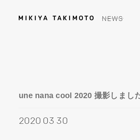
NEWS
une nana cool 2020 撮影しま
2020 03 30