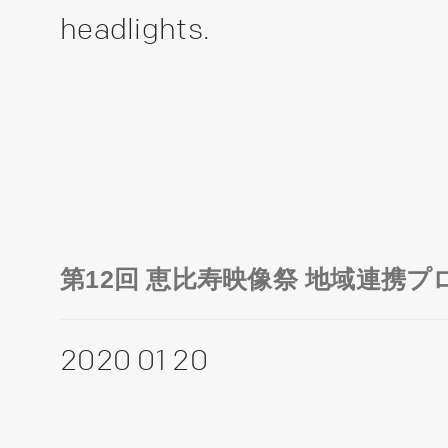
headlights.
第12回 恵比寿映像祭 地域連携プ
2020 01 20