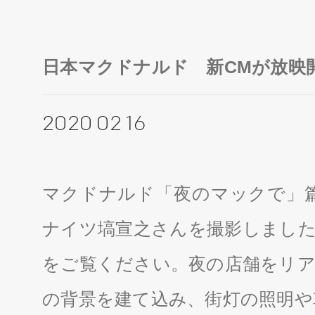
日本マクドナルド 新CMが放映
2020 02 16
マクドナルド「夜のマックで」篇
ナイツ塙宣之さんを撮影しました
をご覧ください。夜の店舗をリア
の背景を建て込み、街灯の照明や