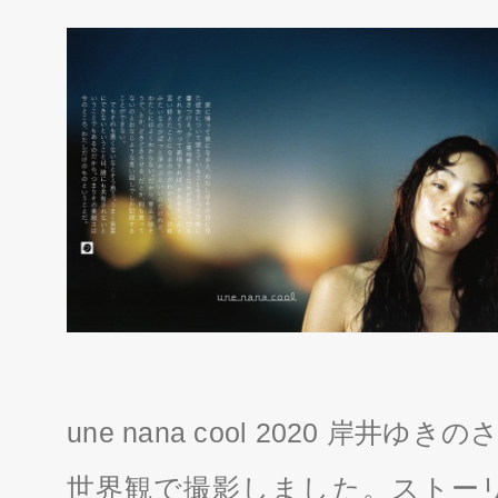
une nana cool 2020 岸
世界観で撮影しました。ストーリ