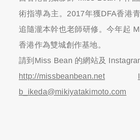
術指導為主。2017年獲DFA香
追隨瀧本幹也老師研修。今年起 Mis
香港作為雙城創作基地。
請到Miss Bean 的網站及 Insta
http://missbeanbean.net
b_ikeda@mikiyatakimoto.com